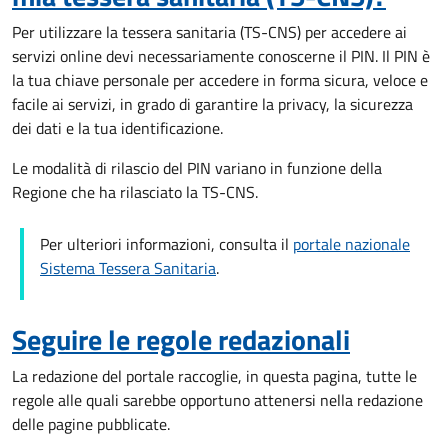
Per utilizzare la tessera sanitaria (TS-CNS) per accedere ai
servizi online devi necessariamente conoscerne il PIN. Il PIN è
la tua chiave personale per accedere in forma sicura, veloce e
facile ai servizi, in grado di garantire la privacy, la sicurezza
dei dati e la tua identificazione.
Le modalità di rilascio del PIN variano in funzione della
Regione che ha rilasciato la TS-CNS.
Per ulteriori informazioni, consulta il
portale nazionale
Sistema Tessera Sanitaria
.
Seguire le regole redazionali
La redazione del portale raccoglie, in questa pagina, tutte le
regole alle quali sarebbe opportuno attenersi nella redazione
delle pagine pubblicate.