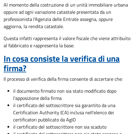
Al momento della costruzione di un unità immobiliare urbana
oppure ad ogni variazione catastale presentata da un
professionista l'Agenzia delle Entrate assegna, oppure
aggiorna, la rendita catastale.
Questa infatti rappresenta il valore fiscale che viene attribuito
al fabbricato e rappresenta la base:
In cosa consiste la verifica di una
firma?
Il processo di verifica della firma consente di accertare che:
il documento firmato non sia stato modificato dopo
l'apposizione della firma
il certificato del sottoscrittore sia garantito da una
Certification Authority (CA) inclusa nell'elenco dei
certificatori pubblicato da AgID
il certificato del sottoscrittore non sia scaduto