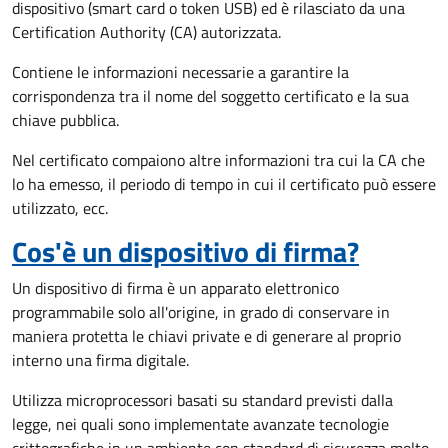
dispositivo (smart card o token USB) ed è rilasciato da una
Certification Authority (CA) autorizzata.
Contiene le informazioni necessarie a garantire la
corrispondenza tra il nome del soggetto certificato e la sua
chiave pubblica.
Nel certificato compaiono altre informazioni tra cui la CA che
lo ha emesso, il periodo di tempo in cui il certificato può essere
utilizzato, ecc.
Cos'è un dispositivo di firma?
Un dispositivo di firma è un apparato elettronico
programmabile solo all'origine, in grado di conservare in
maniera protetta le chiavi private e di generare al proprio
interno una firma digitale.
Utilizza microprocessori basati su standard previsti dalla
legge, nei quali sono implementate avanzate tecnologie