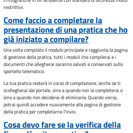
crittografiche in un ambiente con standard di sicurezza molto
restrittivi.
Come faccio a completare la
presentazione di una pratica che ho
già iniziato a compilare?
Una volta compilato il modulo principale e raggiunta la pagina
di gestione della pratica, tutti i moduli che compilerai e i
documenti che allegherai saranno salvati e conservati sullo
sportello telematico.
La tua pratica resterà in corso di compilazione, anche se ti
scollegherai dal portale, sino a quando non la completerai o
sino a quando non deciderai di eliminarla. Quando vorrai,
potrai quindi accedere nuovamente alla pagina di gestione
della pratica per completarne l'invio.
Cosa devo fare se la verifica della