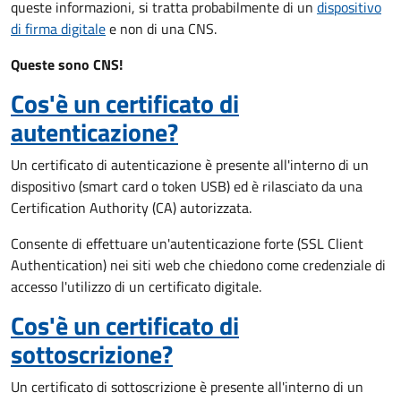
queste informazioni, si tratta probabilmente di un
dispositivo
di firma digitale
e non di una CNS.
Queste sono CNS!
Cos'è un certificato di
autenticazione?
Un certificato di autenticazione è presente all'interno di un
dispositivo (smart card o token USB) ed è rilasciato da una
Certification Authority (CA) autorizzata.
Consente di effettuare un'autenticazione forte (SSL Client
Authentication) nei siti web che chiedono come credenziale di
accesso l'utilizzo di un certificato digitale.
Cos'è un certificato di
sottoscrizione?
Un certificato di sottoscrizione è presente all'interno di un