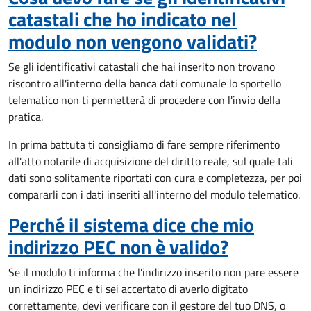
catastali che ho indicato nel
modulo non vengono validati?
Se gli identificativi catastali che hai inserito non trovano
riscontro all'interno della banca dati comunale lo sportello
telematico non ti permetterà di procedere con l'invio della
pratica.
In prima battuta ti consigliamo di fare sempre riferimento
all'atto notarile di acquisizione del diritto reale, sul quale tali
dati sono solitamente riportati con cura e completezza, per poi
compararli con i dati inseriti all'interno del modulo telematico.
Perché il sistema dice che mio
indirizzo PEC non è valido?
Se il modulo ti informa che l'indirizzo inserito non pare essere
un indirizzo PEC e ti sei accertato di averlo digitato
correttamente, devi verificare con il gestore del tuo DNS, o