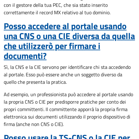
con il gestore della tua PEC, che sia stato inserito
correttamente il record MX relativo al tuo dominio.
Posso accedere al portale usando
una CNS o una CIE diversa da quella
che utilizzerò per firmare i
documenti?
Sì, la CNS e la CIE servono per identificare chi sta accedendo
al portale. Esso può essere anche un soggetto diverso da
quello che presenta la pratica.
Ad esempio, un professionista può accedere al portale usando
la propria CNS o CIE per predisporre pratiche per conto dei
propri committenti. Il committente apporrà la propria firma
elettronica sui documenti utilizzando il proprio dispositivo di
firma (anche non CNS o CIE).
Posso usare la TS-CNS o la CIE per