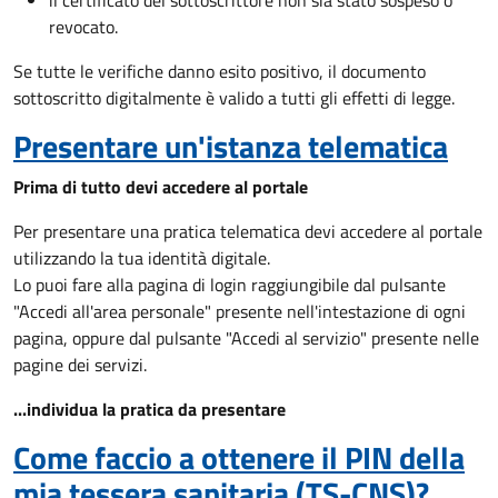
il certificato del sottoscrittore non sia stato sospeso o
revocato.
Se tutte le verifiche danno esito positivo, il documento
sottoscritto digitalmente è valido a tutti gli effetti di legge.
Presentare un'istanza telematica
Prima di tutto devi accedere al portale
Per presentare una pratica telematica devi accedere al portale
utilizzando la tua identità digitale.
Lo puoi fare alla pagina di login raggiungibile dal pulsante
"Accedi all'area personale" presente nell'intestazione di ogni
pagina, oppure dal pulsante "Accedi al servizio" presente nelle
pagine dei servizi.
...individua la pratica da presentare
Come faccio a ottenere il PIN della
mia tessera sanitaria (TS-CNS)?