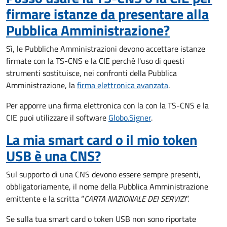
firmare istanze da presentare alla
Pubblica Amministrazione?
Sì, le Pubbliche Amministrazioni devono accettare istanze
firmate con la TS-CNS e la CIE perchè l'uso di questi
strumenti sostituisce, nei confronti della Pubblica
Amministrazione, la
firma elettronica avanzata
.
Per apporre una firma elettronica con la con la TS-CNS e la
CIE puoi utilizzare il software
Globo.Signer
.
La mia smart card o il mio token
USB è una CNS?
Sul supporto di una CNS devono essere sempre presenti,
obbligatoriamente, il nome della Pubblica Amministrazione
emittente e la scritta “
CARTA NAZIONALE DEI SERVIZI
”.
Se sulla tua smart card o token USB non sono riportate