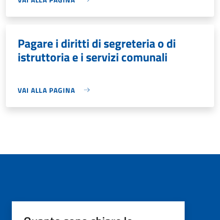
Pagare i diritti di segreteria o di
istruttoria e i servizi comunali
VAI ALLA PAGINA