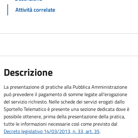
Attività correlate
Descrizione
La presentazione di pratiche alla Pubblica Amministrazione
può prevedere il pagamento di somme legate all’erogazione
del servizio richiesto. Nelle schede dei servizi erogati dallo
Sportello Telematico è presente una sezione dedicata dove è
possibile ottenere, prima della presentazione della pratica,
tutte le informazioni necessarie così come previsto dal
Decreto legislativo 14/03/2013, n. 33, art. 35
.