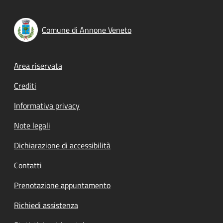
Comune di Annone Veneto
Footer menu
Area riservata
Crediti
Informativa privacy
Note legali
Dichiarazione di accessibilità
Contatti
Prenotazione appuntamento
Richiedi assistenza