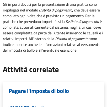
Gli importi dovuti per la presentazione di una pratica sono
riepilogati nel modulo
Distinta di pagamento
, che deve essere
compilato ogni volta che è previsto un pagamento. Per le
pratiche che prevedono importi fissi la
Distinta di pagamento
è
compilata automaticamente dal sistema, negli altri casi deve
essere completata da parte dell'utente inserendo le causali e i
relativi importi.
All'interno della
Distinta di pagamento
sono
inoltre inserite anche le informazioni relative al versamento
dell'imposta di bollo e all'eventuale esenzione.
Attività correlate
Pagare l'imposta di bollo
VAI ALLA PAGINA