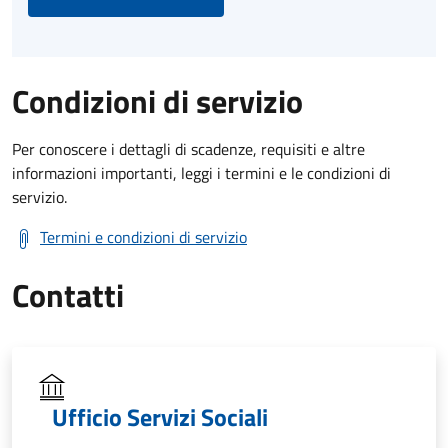
Condizioni di servizio
Per conoscere i dettagli di scadenze, requisiti e altre
informazioni importanti, leggi i termini e le condizioni di
servizio.
Termini e condizioni di servizio
Contatti
Ufficio Servizi Sociali