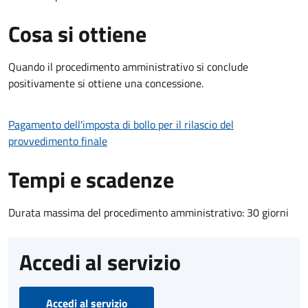
Cosa si ottiene
Quando il procedimento amministrativo si conclude
positivamente si ottiene una concessione.
Pagamento dell'imposta di bollo per il rilascio del
provvedimento finale
Tempi e scadenze
Durata massima del procedimento amministrativo: 30 giorni
Accedi al servizio
Accedi al servizio