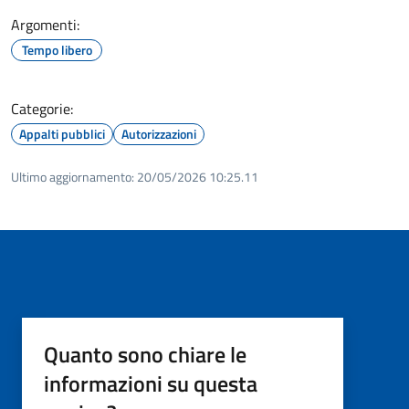
Argomenti:
Tempo libero
Categorie:
Appalti pubblici
Autorizzazioni
Ultimo aggiornamento:
20/05/2026 10:25.11
Quanto sono chiare le
informazioni su questa