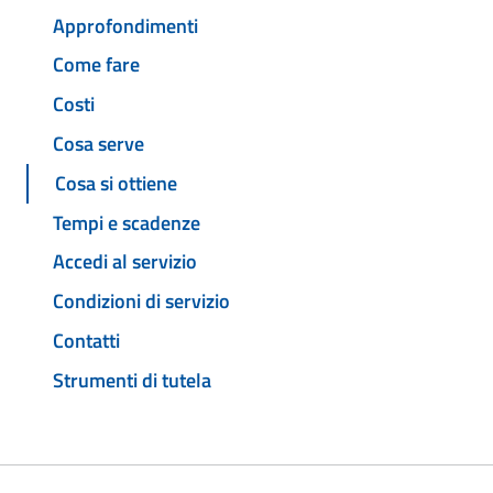
Approfondimenti
Come fare
Costi
Cosa serve
Cosa si ottiene
Tempi e scadenze
Accedi al servizio
Condizioni di servizio
Contatti
Strumenti di tutela