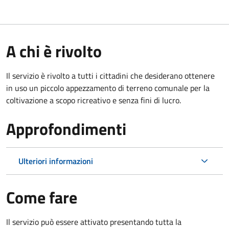
A chi è rivolto
Il servizio è rivolto a tutti i cittadini che desiderano ottenere
in uso un piccolo appezzamento di terreno comunale per la
coltivazione a scopo ricreativo e senza fini di lucro.
Approfondimenti
Ulteriori informazioni
Come fare
Il servizio può essere attivato presentando tutta la