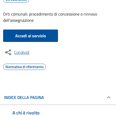
Orti comunali: procedimento di concessione o rinnovo
dell'assegnazione
Accedi al servizio
Condividi
Normativa di riferimento
INDICE DELLA PAGINA
A chi è rivolto