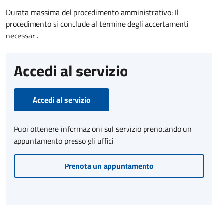
Durata massima del procedimento amministrativo: Il
procedimento si conclude al termine degli accertamenti
necessari.
Accedi al servizio
Accedi al servizio
Puoi ottenere informazioni sul servizio prenotando un
appuntamento presso gli uffici
Prenota un appuntamento