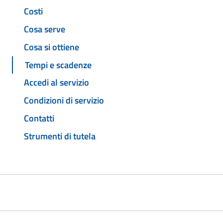
Costi
Cosa serve
Cosa si ottiene
Tempi e scadenze
Accedi al servizio
Condizioni di servizio
Contatti
Strumenti di tutela