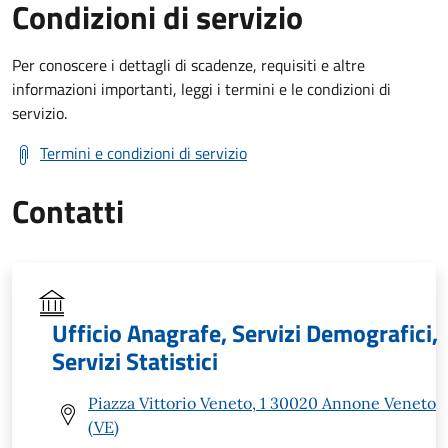
Condizioni di servizio
Per conoscere i dettagli di scadenze, requisiti e altre
informazioni importanti, leggi i termini e le condizioni di
servizio.
Termini e condizioni di servizio
Contatti
Ufficio Anagrafe, Servizi Demografici,
Servizi Statistici
Piazza Vittorio Veneto, 1 30020 Annone Veneto
(VE)