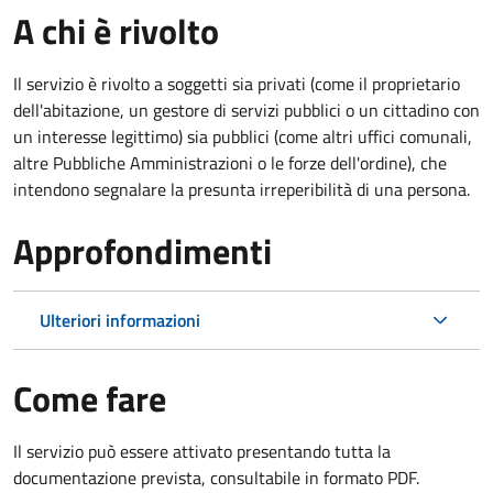
A chi è rivolto
Il servizio è rivolto a soggetti sia privati (come il proprietario
dell'abitazione, un gestore di servizi pubblici o un cittadino con
un interesse legittimo) sia pubblici (come altri uffici comunali,
altre Pubbliche Amministrazioni o le forze dell'ordine), che
intendono segnalare la presunta irreperibilità di una persona.
Approfondimenti
Ulteriori informazioni
Come fare
Il servizio può essere attivato presentando tutta la
documentazione prevista, consultabile in formato PDF.