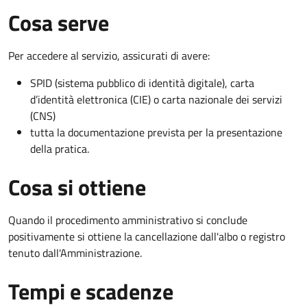
Cosa serve
Per accedere al servizio, assicurati di avere:
SPID (sistema pubblico di identità digitale), carta
d’identità elettronica (CIE) o carta nazionale dei servizi
(CNS)
tutta la documentazione prevista per la presentazione
della pratica.
Cosa si ottiene
Quando il procedimento amministrativo si conclude
positivamente si ottiene la cancellazione dall'albo o registro
tenuto dall'Amministrazione.
Tempi e scadenze