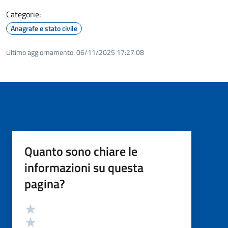
Categorie:
Anagrafe e stato civile
Ultimo aggiornamento:
06/11/2025 17:27.08
Quanto sono chiare le
informazioni su questa
pagina?
Valutazione
Valuta 5 stelle su 5
Valuta 4 stelle su 5