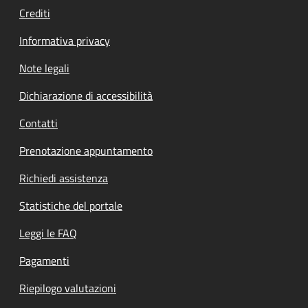
Crediti
Informativa privacy
Note legali
Dichiarazione di accessibilità
Contatti
Prenotazione appuntamento
Richiedi assistenza
Statistiche del portale
Leggi le FAQ
Pagamenti
Riepilogo valutazioni