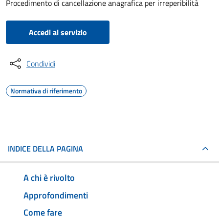
Procedimento di cancellazione anagrafica per irreperibilità
Accedi al servizio
Condividi
Normativa di riferimento
INDICE DELLA PAGINA
A chi è rivolto
Approfondimenti
Come fare