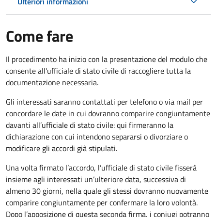
Ulteriori informazioni
Come fare
Il procedimento ha inizio con la presentazione del modulo che
consente all'ufficiale di stato civile di raccogliere tutta la
documentazione necessaria.
Gli interessati saranno contattati per telefono o via mail per
concordare le date in cui dovranno comparire congiuntamente
davanti all’ufficiale di stato civile: qui firmeranno la
dichiarazione con cui intendono separarsi o divorziare o
modificare gli accordi già stipulati.
Una volta firmato l’accordo, l’ufficiale di stato civile fisserà
insieme agli interessati un’ulteriore data, successiva di
almeno 30 giorni, nella quale gli stessi dovranno nuovamente
comparire congiuntamente per confermare la loro volontà.
Dopo l’apposizione di questa seconda firma, i coniugi potranno