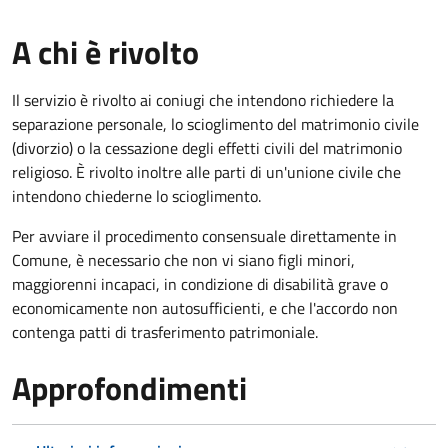
A chi è rivolto
Il servizio è rivolto ai coniugi che intendono richiedere la
separazione personale, lo scioglimento del matrimonio civile
(divorzio) o la cessazione degli effetti civili del matrimonio
religioso. È rivolto inoltre alle parti di un'unione civile che
intendono chiederne lo scioglimento.
Per avviare il procedimento consensuale direttamente in
Comune, è necessario che non vi siano figli minori,
maggiorenni incapaci, in condizione di disabilità grave o
economicamente non autosufficienti, e che l'accordo non
contenga patti di trasferimento patrimoniale.
Approfondimenti