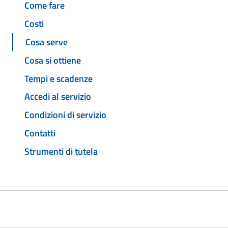
Come fare
Costi
Cosa serve
Cosa si ottiene
Tempi e scadenze
Accedi al servizio
Condizioni di servizio
Contatti
Strumenti di tutela