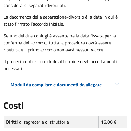
considerarsi separati/divorziati.
La decorrenza della separazione/divorzio è la data in cui è
stato firmato l’accordo iniziale.
Se uno dei due coniugi è assente nella data fissata per la
conferma dell’accordo, tutta la procedura dovrà essere
ripetuta e il primo accordo non avrà nessun valore.
Il procedimento si conclude al termine degli accertamenti
necessari.
Moduli da compilare e documenti da allegare
Costi
Diritti di segreteria o istruttoria
16,00 €