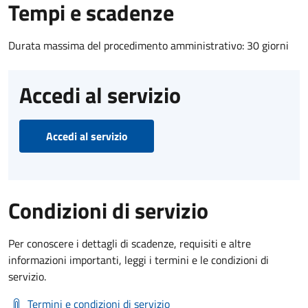
Tempi e scadenze
Durata massima del procedimento amministrativo: 30 giorni
Accedi al servizio
Accedi al servizio
Condizioni di servizio
Per conoscere i dettagli di scadenze, requisiti e altre
informazioni importanti, leggi i termini e le condizioni di
servizio.
Termini e condizioni di servizio