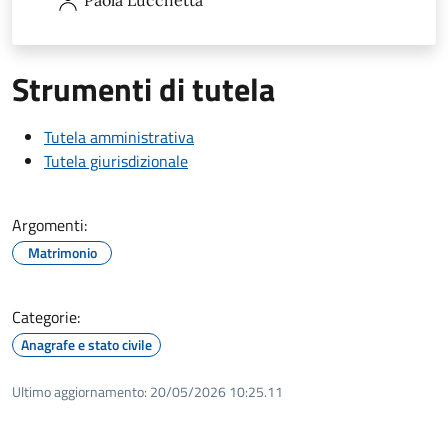
Strumenti di tutela
Tutela amministrativa
Tutela giurisdizionale
Argomenti:
Matrimonio
Categorie:
Anagrafe e stato civile
Ultimo aggiornamento:
20/05/2026 10:25.11