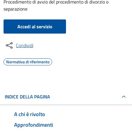
Procedimento di avvio del procedimento di divorzio o
separazione
Accedi al servizio
Condividi
Normativa di riferimento
INDICE DELLA PAGINA
A chi è rivolto
Approfondimenti