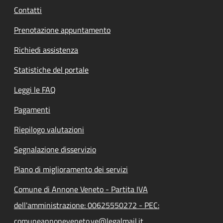
Contatti
Prenotazione appuntamento
Richiedi assistenza
Statistiche del portale
Leggi le FAQ
Pagamenti
Riepilogo valutazioni
Segnalazione disservizio
Piano di miglioramento dei servizi
Comune di Annone Veneto - Partita IVA
dell'amministrazione: 00625550272 - PEC:
comuneannoneveneto.ve@legalmail.it