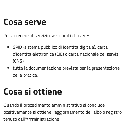
Cosa serve
Per accedere al servizio, assicurati di avere:
SPID (sistema pubblico di identità digitale), carta
d’identità elettronica (CIE) o carta nazionale dei servizi
(CNS)
tutta la documentazione prevista per la presentazione
della pratica.
Cosa si ottiene
Quando il procedimento amministrativo si conclude
positivamente si ottiene l'aggiornamento dell'albo o registro
tenuto dall'Amministrazione