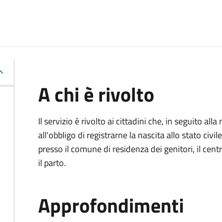
A chi è rivolto
Il servizio è rivolto ai cittadini che, in seguito 
all'obbligo di registrarne la nascita allo stato civ
presso il comune di residenza dei genitori, il cen
il parto.
Approfondimenti