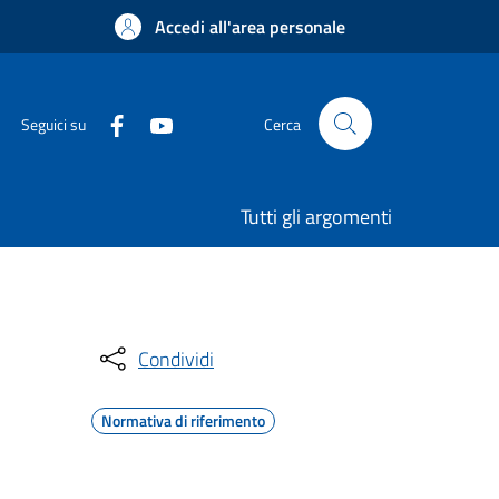
Accedi all'area personale
Seguici su
Cerca
Tutti gli argomenti
Condividi
Normativa di riferimento