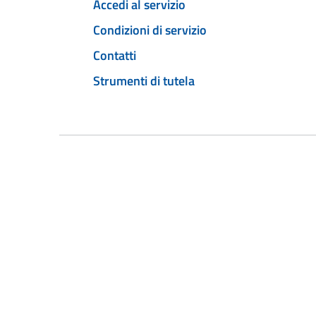
Accedi al servizio
Condizioni di servizio
Contatti
Strumenti di tutela