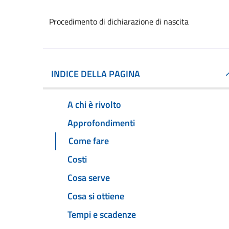
Procedimento di dichiarazione di nascita
INDICE DELLA PAGINA
A chi è rivolto
Approfondimenti
Come fare
Costi
Cosa serve
Cosa si ottiene
Tempi e scadenze