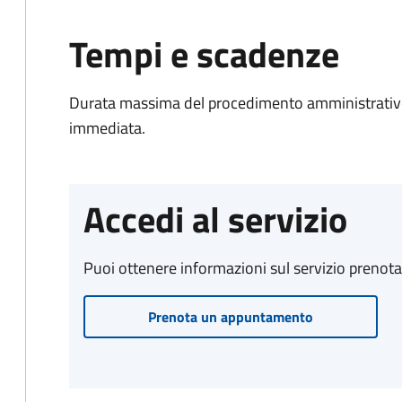
Tempi e scadenze
Durata massima del procedimento amministrativo
immediata.
Accedi al servizio
Puoi ottenere informazioni sul servizio prenot
Prenota un appuntamento