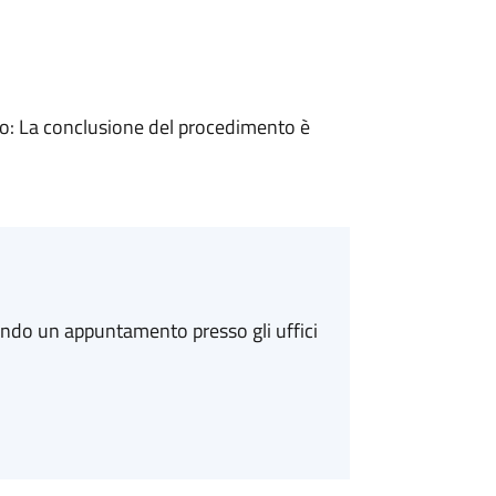
: La conclusione del procedimento è
ando un appuntamento presso gli uffici