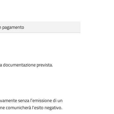
cun pagamento
a la documentazione prevista.
ivamente senza l’emissione di un
ne comunicherà l’esito negativo.