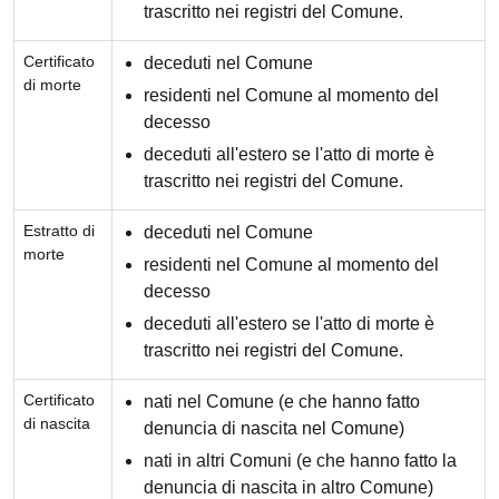
trascritto nei registri del Comune.
Certificato
deceduti nel Comune
di morte
residenti nel Comune al momento del
decesso
deceduti all'estero se l'atto di morte è
trascritto nei registri del Comune.
Estratto di
deceduti nel Comune
morte
residenti nel Comune al momento del
decesso
deceduti all'estero se l'atto di morte è
trascritto nei registri del Comune.
Certificato
nati nel Comune (e che hanno fatto
di nascita
denuncia di nascita nel Comune)
nati in altri Comuni (e che hanno fatto la
denuncia di nascita in altro Comune)