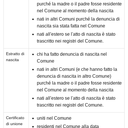
purché la madre o il padre fosse residente
nel Comune al momento della nascita
nati in altri Comuni purché la denuncia di
nascita sia stata fatta nel Comune
nati all'estero se l'atto di nascita è stato
trascritto nei registri del Comune.
Estratto di
chi ha fatto denuncia di nascita nel
nascita
Comune
nati in altri Comuni (e che hanno fatto la
denuncia di nascita in altro Comune)
purché la madre o il padre fosse residente
nel Comune al momento della nascita
nati all'estero se l'atto di nascita è stato
trascritto nei registri del Comune.
Certificato
uniti nel Comune
di unione
residenti nel Comune alla data