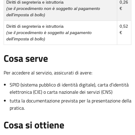
Diritti di segreteria e istruttoria
0,26
(se il procedimento non è soggetto al pagamento
€
dell'imposta di bollo)
Diritti di segreteria e istruttoria
0,52
(se il procedimento è soggetto al pagamento
€
dell'imposta di bollo)
Cosa serve
Per accedere al servizio, assicurati di avere:
SPID (sistema pubblico di identità digitale), carta d’identità
elettronica (CIE) o carta nazionale dei servizi (CNS)
tutta la documentazione prevista per la presentazione della
pratica.
Cosa si ottiene