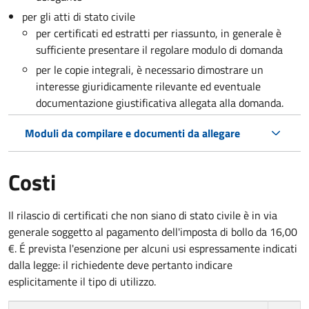
per gli atti di stato civile
per certificati ed estratti per riassunto, in generale è
sufficiente presentare il regolare modulo di domanda
per le copie integrali, è necessario dimostrare un
interesse giuridicamente rilevante ed eventuale
documentazione giustificativa allegata alla domanda.
Moduli da compilare e documenti da allegare
Costi
Il rilascio di certificati che non siano di stato civile è in via
generale soggetto al pagamento dell'imposta di bollo da 16,00
€. É prevista l'esenzione per alcuni usi espressamente indicati
dalla legge: il richiedente deve pertanto indicare
esplicitamente il tipo di utilizzo.