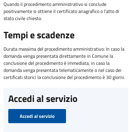
Quando il procedimento amministrativo si conclude
positivamente si ottiene il certificato anagrafico o l'atto di
stato civile chiesto.
Tempi e scadenze
Durata massima del procedimento amministrativo: In caso la
domanda venga presentata direttamente in Comune la
conclusione del procedimento è immediata, in caso la
domanda venga presentata telematicamente o nel caso dei
certificati storici la conclusione del procedimento è 30 giorni.
Accedi al servizio
Accedi al servizio