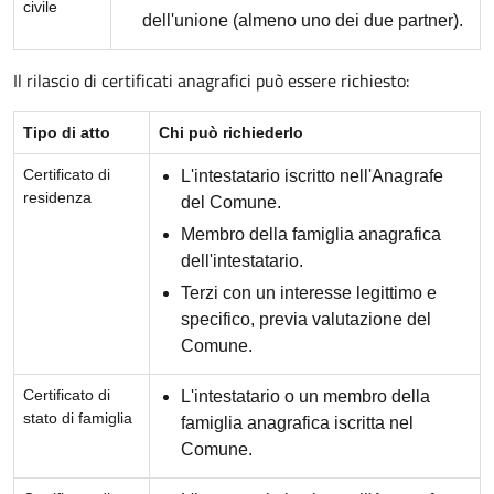
civile
dell'unione (almeno uno dei due partner).
Il rilascio di certificati anagrafici può essere richiesto:
Tipo di atto
Chi può richiederlo
Certificato di
L'intestatario iscritto nell'Anagrafe
residenza
del Comune.
Membro della famiglia anagrafica
dell'intestatario.
Terzi con un interesse legittimo e
specifico, previa valutazione del
Comune.
Certificato di
L'intestatario o un membro della
stato di famiglia
famiglia anagrafica iscritta nel
Comune.