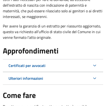
dell’estratto di nascita con indicazione di paternità e
maternità, che può essere rilasciato solo ai genitori o ai diretti
interessati, se maggiorenni.
Per avere la garanzia di un estratto per riassunto aggiornato,
questo va richiesto all'ufficio di stato civile del Comune in cui
venne formato l'atto originale.
Approfondimenti
Certificati per avvocati
Ulteriori informazioni
Come fare