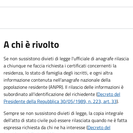
A chi è rivolto
Se non sussistono divieti di legge l'ufficiale di anagrafe rilascia
a chiunque ne faccia richiesta i certificati concernenti la
residenza, lo stato di famiglia degli iscritti, e ogni altra
informazione contenuta nell'anagrafe nazionale della
popolazione residente (ANPR). Il rilascio delle informazioni è
subordinato all'identificazione del richiedente (
Decreto del
Presidente della Repubblica 30/05/1989, n. 223, art. 33
).
Sempre se non sussistono divieti di legge, la copia integrale
dell'atto di stato civile può essere rilasciata quando ne è fatta
espressa richiesta da chi ne ha interesse (
Decreto del