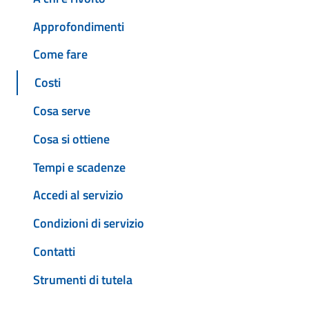
Approfondimenti
Come fare
Costi
Cosa serve
Cosa si ottiene
Tempi e scadenze
Accedi al servizio
Condizioni di servizio
Contatti
Strumenti di tutela