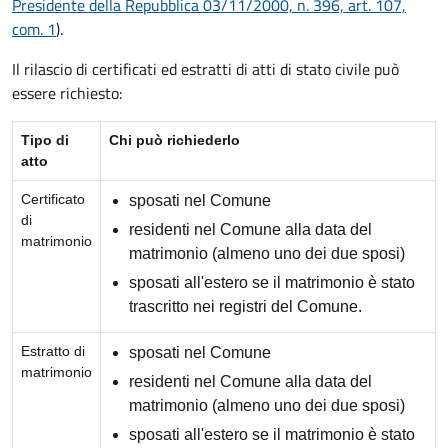
Presidente della Repubblica 03/11/2000, n. 396, art. 107,
com. 1
).
Il rilascio di certificati ed estratti di atti di stato civile può
essere richiesto:
Tipo di
Chi può richiederlo
atto
Certificato
sposati nel Comune
di
residenti nel Comune alla data del
matrimonio
matrimonio (almeno uno dei due sposi)
sposati all'estero se il matrimonio è stato
trascritto nei registri del Comune.
Estratto di
sposati nel Comune
matrimonio
residenti nel Comune alla data del
matrimonio (almeno uno dei due sposi)
sposati all'estero se il matrimonio è stato