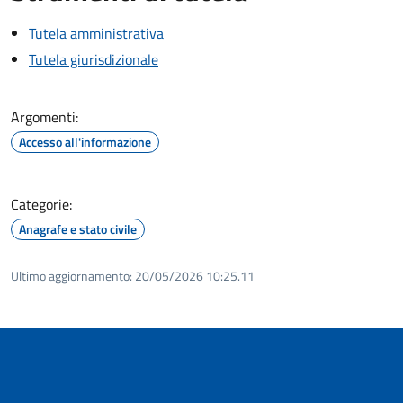
Tutela amministrativa
Tutela giurisdizionale
Argomenti:
Accesso all'informazione
Categorie:
Anagrafe e stato civile
Ultimo aggiornamento:
20/05/2026 10:25.11