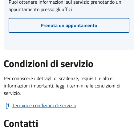
Puoi ottenere informazioni sul servizio prenotando un
appuntamento presso gli uffici
Prenota un appuntamento
Condizioni di servizio
Per conoscere i dettagli di scadenze, requisiti e altre
informazioni importanti, leggi i termini e le condizioni di
servizio.
Termini e condizioni di servizio
Contatti