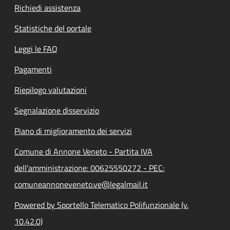
Richiedi assistenza
Statistiche del portale
Leggi le FAQ
Pagamenti
Riepilogo valutazioni
Segnalazione disservizio
Piano di miglioramento dei servizi
Comune di Annone Veneto - Partita IVA
dell'amministrazione: 00625550272 - PEC:
comuneannoneveneto.ve@legalmail.it
Powered by Sportello Telematico Polifunzionale (v.
10.42.0)