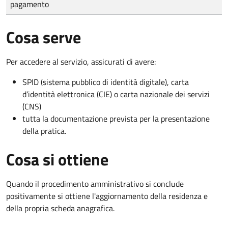
pagamento
Cosa serve
Per accedere al servizio, assicurati di avere:
SPID (sistema pubblico di identità digitale), carta
d’identità elettronica (CIE) o carta nazionale dei servizi
(CNS)
tutta la documentazione prevista per la presentazione
della pratica.
Cosa si ottiene
Quando il procedimento amministrativo si conclude
positivamente si ottiene l'aggiornamento della residenza e
della propria scheda anagrafica.