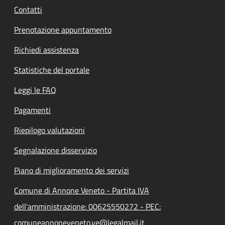
Contatti
Prenotazione appuntamento
Richiedi assistenza
Statistiche del portale
Leggi le FAQ
Pagamenti
Riepilogo valutazioni
Segnalazione disservizio
Piano di miglioramento dei servizi
Comune di Annone Veneto - Partita IVA
dell'amministrazione: 00625550272 - PEC:
comuneannoneveneto.ve@legalmail.it