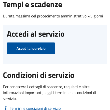
Tempi e scadenze
Durata massima del procedimento amministrativo: 45 giorni
Accedi al servizio
Accedi al servizio
Condizioni di servizio
Per conoscere i dettagli di scadenze, requisiti e altre
informazioni importanti, leggi i termini e le condizioni di
servizio.
Termini e condizioni di servizio