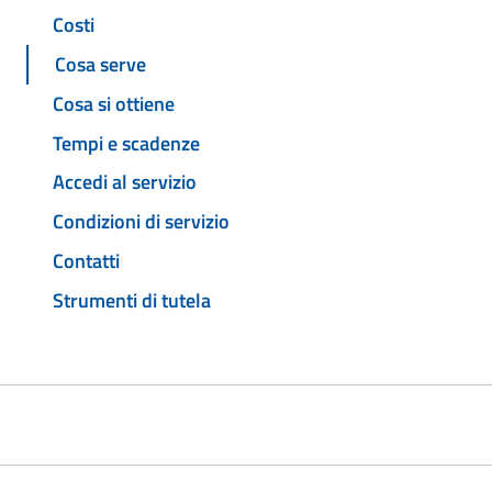
Costi
Cosa serve
Cosa si ottiene
Tempi e scadenze
Accedi al servizio
Condizioni di servizio
Contatti
Strumenti di tutela