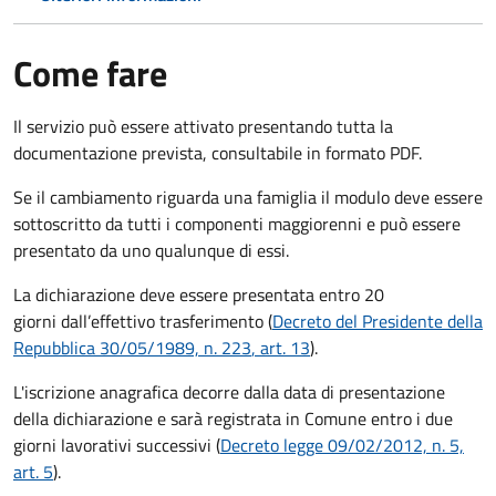
Come fare
Il servizio può essere attivato presentando tutta la
documentazione prevista, consultabile in formato PDF.
Se il cambiamento riguarda una famiglia il modulo deve essere
sottoscritto da tutti i componenti maggiorenni e può essere
presentato da uno qualunque di essi.
La dichiarazione deve essere presentata entro
20
giorni
dall’effettivo trasferimento (
Decreto del Presidente della
Repubblica 30/05/1989, n. 223
, art. 13
).
L'iscrizione anagrafica decorre dalla data di presentazione
della dichiarazione e sarà registrata in Comune entro i
due
giorni lavorativi
successivi (
Decreto legge 09/02/2012, n. 5,
art. 5
).