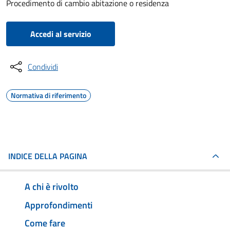
Procedimento di cambio abitazione o residenza
Accedi al servizio
Condividi
Normativa di riferimento
INDICE DELLA PAGINA
A chi è rivolto
Approfondimenti
Come fare