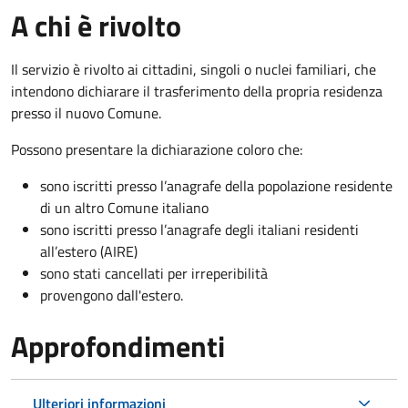
A chi è rivolto
Il servizio è rivolto ai cittadini, singoli o nuclei familiari, che
intendono dichiarare il trasferimento della propria residenza
presso il nuovo Comune.
Possono presentare la dichiarazione coloro
che:
sono iscritti presso l’anagrafe della popolazione residente
di un altro Comune italiano
sono iscritti presso l’anagrafe degli italiani residenti
all’estero (AIRE)
sono stati cancellati per irreperibilità
provengono dall'est
ero.
Approfondimenti
Ulteriori informazioni