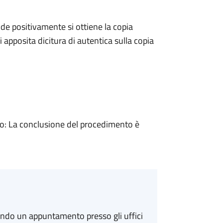
e positivamente si ottiene la copia
 apposita dicitura di autentica sulla copia
: La conclusione del procedimento è
ando un appuntamento presso gli uffici