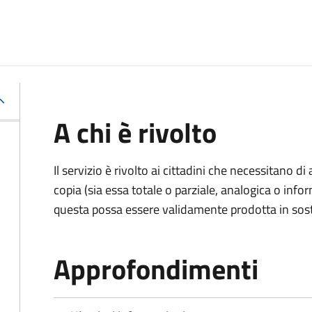
A chi è rivolto
Il servizio è rivolto ai cittadini che necessitano di
copia (sia essa totale o parziale, analogica o inf
questa possa essere validamente prodotta in sosti
Approfondimenti