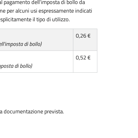
l pagamento dell'imposta di bollo da
one per alcuni usi espressamente indicati
plicitamente il tipo di utilizzo.
0,26 €
l'imposta di bollo)
0,52 €
posta di bollo)
a la documentazione prevista.