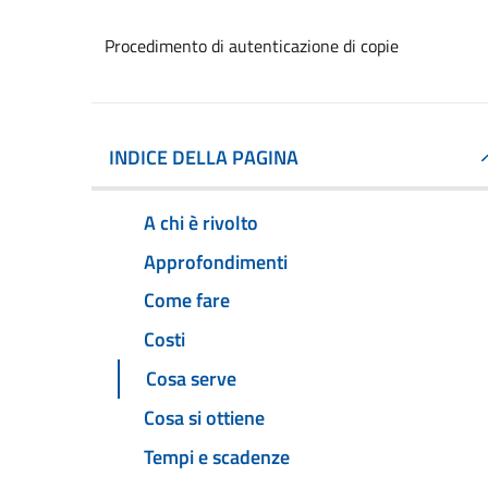
Procedimento di autenticazione di copie
INDICE DELLA PAGINA
A chi è rivolto
Approfondimenti
Come fare
Costi
Cosa serve
Cosa si ottiene
Tempi e scadenze