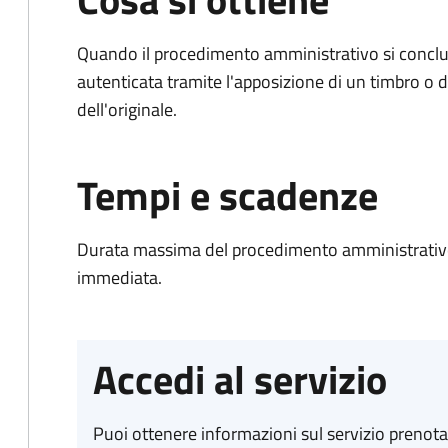
Quando il procedimento amministrativo si conclud
autenticata tramite l'apposizione di un timbro o di
dell'originale.
Tempi e scadenze
Durata massima del procedimento amministrativo
immediata.
Accedi al servizio
Puoi ottenere informazioni sul servizio prenot