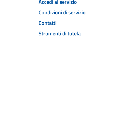
Accedi al servizio
Condizioni di servizio
Contatti
Strumenti di tutela