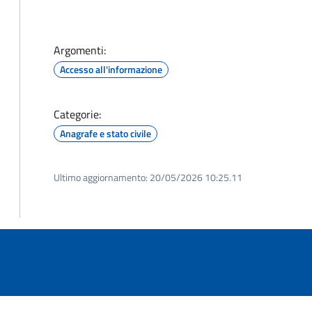
Argomenti:
Accesso all'informazione
Categorie:
Anagrafe e stato civile
Ultimo aggiornamento:
20/05/2026 10:25.11