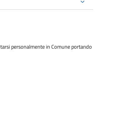
entarsi personalmente in Comune portando