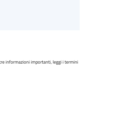
tre informazioni importanti, leggi i termini