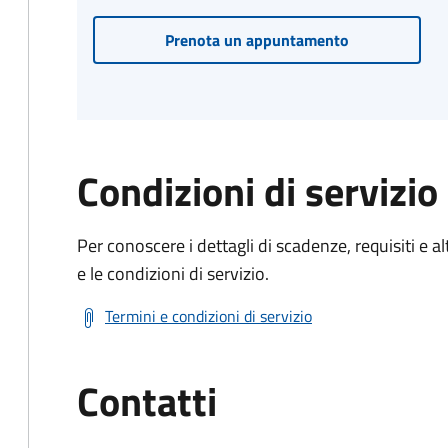
Prenota un appuntamento
Condizioni di servizio
Per conoscere i dettagli di scadenze, requisiti e al
e le condizioni di servizio.
Termini e condizioni di servizio
Contatti