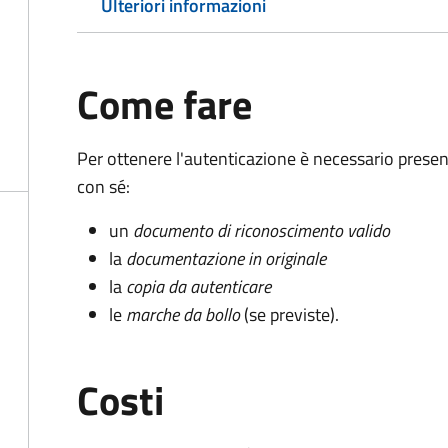
Ulteriori informazioni
Come fare
Per ottenere l'autenticazione è necessario pres
con sé:
un
documento di riconoscimento valido
la
documentazione in originale
la
copia da autenticare
le
marche da bollo
(se previste).
Costi