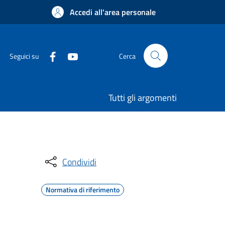
Accedi all'area personale
Seguici su
Cerca
Tutti gli argomenti
Condividi
Normativa di riferimento