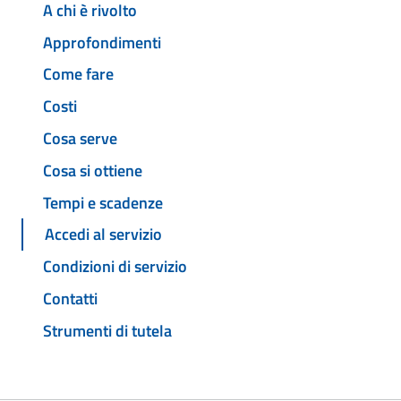
A chi è rivolto
Approfondimenti
Come fare
Costi
Cosa serve
Cosa si ottiene
Tempi e scadenze
Accedi al servizio
Condizioni di servizio
Contatti
Strumenti di tutela