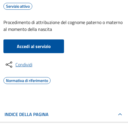
Servizio attivo
Procedimento di attribuzione del cognome paterno o materno
al momento della nascita
Accedi al servizio
Condividi
Normativa di riferimento
INDICE DELLA PAGINA