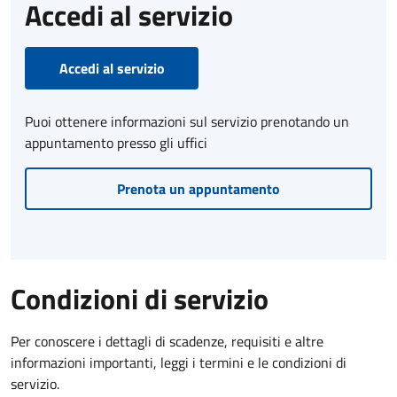
Accedi al servizio
Accedi al servizio
Puoi ottenere informazioni sul servizio prenotando un
appuntamento presso gli uffici
Prenota un appuntamento
Condizioni di servizio
Per conoscere i dettagli di scadenze, requisiti e altre
informazioni importanti, leggi i termini e le condizioni di
servizio.