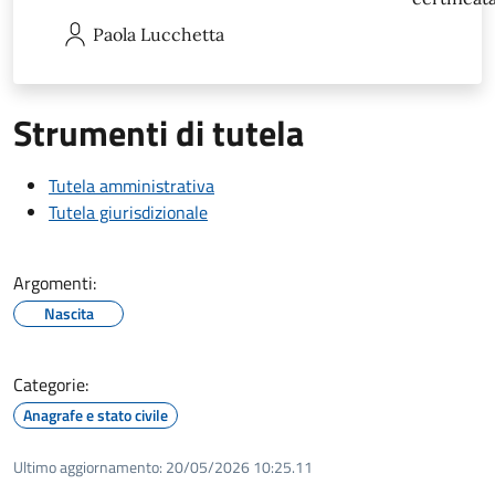
Paola
Lucchetta
Strumenti di tutela
Tutela amministrativa
Tutela giurisdizionale
Argomenti:
Nascita
Categorie:
Anagrafe e stato civile
Ultimo aggiornamento:
20/05/2026 10:25.11