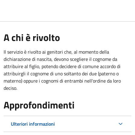
A chi è rivolto
Il servizio è rivolto ai genitori che, al momento della
dichiarazione di nascita, devono scegliere il cognome da
attribuire al figlio, potendo decidere di comune accordo di
attribuirgli il cognome di uno soltanto dei due (paterno o
materno) oppure i cognomi di entrambi nell'ordine da loro
deciso.
Approfondimenti
Ulteriori informazioni