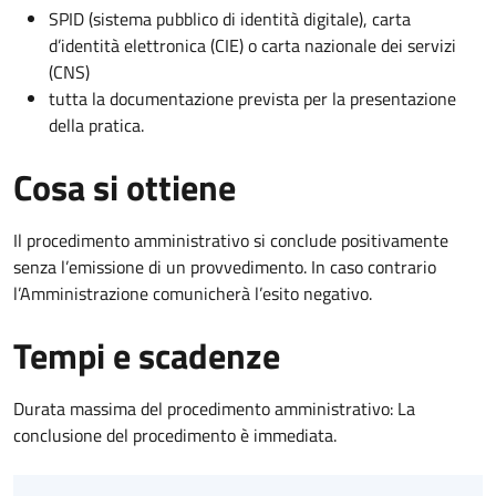
SPID (sistema pubblico di identità digitale), carta
d’identità elettronica (CIE) o carta nazionale dei servizi
(CNS)
tutta la documentazione prevista per la presentazione
della pratica.
Cosa si ottiene
Il procedimento amministrativo si conclude positivamente
senza l’emissione di un provvedimento. In caso contrario
l’Amministrazione comunicherà l’esito negativo.
Tempi e scadenze
Durata massima del procedimento amministrativo: La
conclusione del procedimento è immediata.