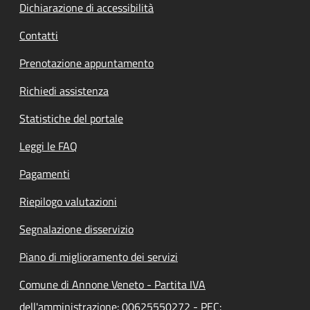
Dichiarazione di accessibilità
Contatti
Prenotazione appuntamento
Richiedi assistenza
Statistiche del portale
Leggi le FAQ
Pagamenti
Riepilogo valutazioni
Segnalazione disservizio
Piano di miglioramento dei servizi
Comune di Annone Veneto - Partita IVA
dell'amministrazione: 00625550272 - PEC: