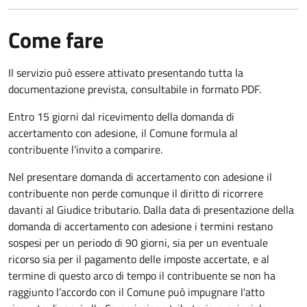
Come fare
Il servizio può essere attivato presentando tutta la
documentazione prevista, consultabile in formato PDF.
Entro 15 giorni dal ricevimento della domanda di
accertamento con adesione, il Comune formula al
contribuente l’invito a comparire.
Nel presentare domanda di accertamento con adesione il
contribuente non perde comunque il diritto di ricorrere
davanti al Giudice tributario. Dalla data di presentazione della
domanda di accertamento con adesione i termini restano
sospesi per un periodo di 90 giorni, sia per un eventuale
ricorso sia per il pagamento delle imposte accertate, e al
termine di questo arco di tempo il contribuente se non ha
raggiunto l’accordo con il Comune può impugnare l'atto