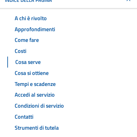
INDICE DELLA PAGINA
A chi è rivolto
Approfondimenti
Come fare
Costi
Cosa serve
Cosa si ottiene
Tempi e scadenze
Accedi al servizio
Condizioni di servizio
Contatti
Strumenti di tutela