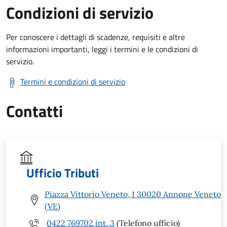
Condizioni di servizio
Per conoscere i dettagli di scadenze, requisiti e altre
informazioni importanti, leggi i termini e le condizioni di
servizio.
Termini e condizioni di servizio
Contatti
Ufficio Tributi
Piazza Vittorio Veneto, 1 30020 Annone Veneto
(VE)
0422 769702 int. 3
(Telefono ufficio)