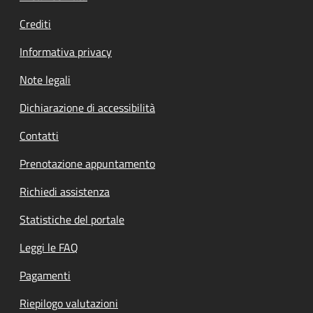
Crediti
Informativa privacy
Note legali
Dichiarazione di accessibilità
Contatti
Prenotazione appuntamento
Richiedi assistenza
Statistiche del portale
Leggi le FAQ
Pagamenti
Riepilogo valutazioni