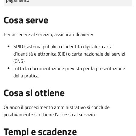
Cosa serve
Per accedere al servizio, assicurati di avere:
SPID (sistema pubblico di identità digitale), carta
d’identità elettronica (CIE) o carta nazionale dei servizi
(CNS)
tutta la documentazione prevista per la presentazione
della pratica.
Cosa si ottiene
Quando il procedimento amministrativo si conclude
positivamente si ottiene l'accesso al servizio.
Tempi e scadenze