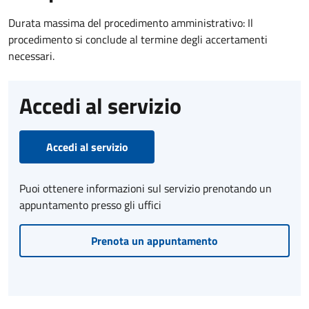
Durata massima del procedimento amministrativo: Il
procedimento si conclude al termine degli accertamenti
necessari.
Accedi al servizio
Accedi al servizio
Puoi ottenere informazioni sul servizio prenotando un
appuntamento presso gli uffici
Prenota un appuntamento