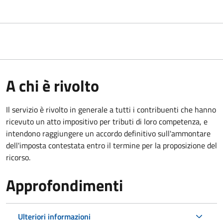
A chi è rivolto
Il servizio
è rivolto in generale a tutti i contribuenti che hanno
ricevuto un atto impositivo per tributi di loro competenza, e
intendono raggiungere un accordo definitivo sull'ammontare
dell'imposta contestata entro il termine per la proposizione del
ricorso.
Approfondimenti
Ulteriori informazioni