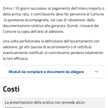
Entro i 10 giorni successivi al pagamento dell'intero importo o
della prima rata, il contribuente deve far pervenire al Comune
la quietanza accompagnata, nei casi di rateazione, dalla
documentazione relativa alla garanzia. Quindi, riceverà dal
Comune la copia dell'atto di adesione.
Una volta perfezionata la definizione dell'accertamento con
adesione, gli atti (avviso di accertamento o di rettifica)
eventualmente notificati al contribuente perdono totalmente
la loro efficacia.
Moduli da compilare e documenti da allegare
Costi
Tipo di pagamento
Importo
La presentazione della pratica non prevede alcun
pagamento