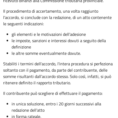
ricevuto dinanzi alla Commissione tributaria provinciale.
Il procedimento di accertamento, una volta raggiunto
l'accordo, si conclude con la redazione, di un atto contenente
le seguenti indicazioni:
gli elementi e le motivazioni dell’adesione
le imposte, sanzioni e interessi dovuti a seguito della
definizione
le altre somme eventualmente dovute.
Stabiliti i termini dell'accordo, l'intera procedura si perfeziona
soltanto con il pagamento, da parte del contribuente, delle
somme risultanti dall’accordo stesso. Solo così, infatti, si può
ritenere definito il rapporto tributario.
Il contribuente può scegliere di effettuare il pagamento:
in unica soluzione, entro i 20 giorni successivi alla
redazione dell’atto
in forma rateale.