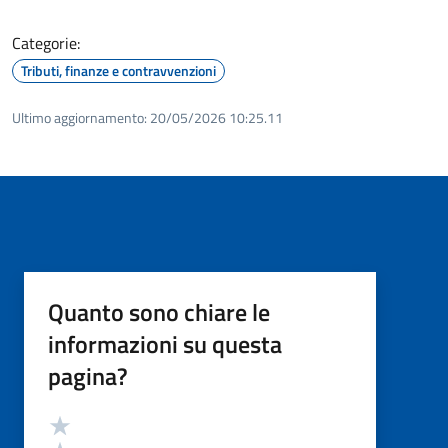
Categorie:
Tributi, finanze e contravvenzioni
Ultimo aggiornamento:
20/05/2026 10:25.11
Quanto sono chiare le
informazioni su questa
pagina?
Valutazione
Valuta 5 stelle su 5