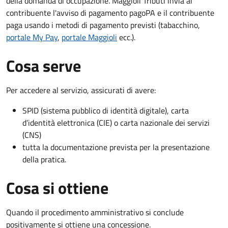
della domanda di occupazione. Maggioli Tributi invia al
contribuente
l'avviso di pagamento
pagoPA e il contribuente
paga usando i metodi di pagamento previsti
(tabacchino,
portale My Pay
,
portale Maggioli
ecc.).
Cosa serve
Per accedere al servizio, assicurati di avere:
SPID (sistema pubblico di identità digitale), carta
d’identità elettronica (CIE) o carta nazionale dei servizi
(CNS)
tutta la documentazione prevista per la presentazione
della pratica.
Cosa si ottiene
Quando il procedimento amministrativo si conclude
positivamente si ottiene una concessione.