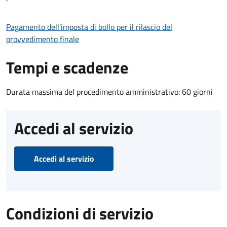
Pagamento dell'imposta di bollo per il rilascio del
provvedimento finale
Tempi e scadenze
Durata massima del procedimento amministrativo: 60 giorni
Accedi al servizio
Accedi al servizio
Condizioni di servizio