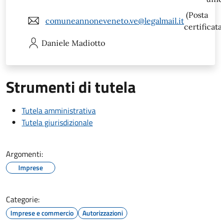
(Posta
comuneannoneveneto.ve@legalmail.it
certificat
Daniele
Madiotto
Strumenti di tutela
Tutela amministrativa
Tutela giurisdizionale
Argomenti:
Imprese
Categorie:
Imprese e commercio
Autorizzazioni