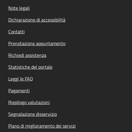
Note legali
Dichiarazione di accessibilità
Contatti
Prenotazione appuntamento
Richiedi assistenza
Statistiche del portale
Leggi le FAQ
Pagamenti
Riepilogo valutazioni
Segnalazione disservizio
Piano di miglioramento dei servizi