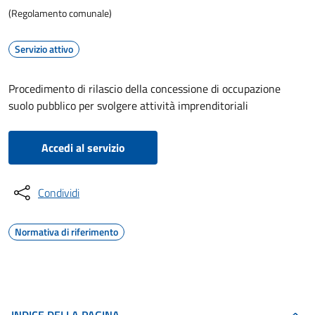
(Regolamento comunale)
Servizio attivo
Procedimento di rilascio della concessione di occupazione
suolo pubblico per svolgere attività imprenditoriali
Accedi al servizio
Condividi
Normativa di riferimento