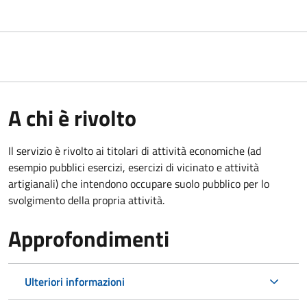
A chi è rivolto
Il servizio è rivolto ai titolari di attività economiche (ad
esempio pubblici esercizi, esercizi di vicinato e attività
artigianali) che intendono occupare suolo pubblico per lo
svolgimento della propria attività.
Approfondimenti
Ulteriori informazioni