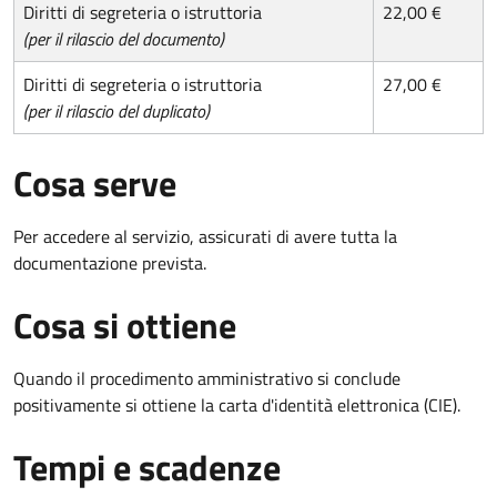
Diritti di segreteria o istruttoria
22,00 €
(per il rilascio del documento)
Diritti di segreteria o istruttoria
27,00 €
(per il rilascio del duplicato)
Cosa serve
Per accedere al servizio, assicurati di avere tutta la
documentazione prevista.
Cosa si ottiene
Quando il procedimento amministrativo si conclude
positivamente si ottiene la carta d'identità elettronica (CIE).
Tempi e scadenze