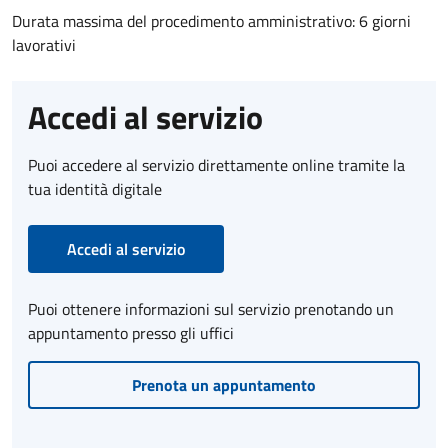
Durata massima del procedimento amministrativo: 6 giorni
lavorativi
Accedi al servizio
Puoi accedere al servizio direttamente online tramite la
tua identità digitale
Accedi al servizio
Puoi ottenere informazioni sul servizio prenotando un
appuntamento presso gli uffici
Prenota un appuntamento