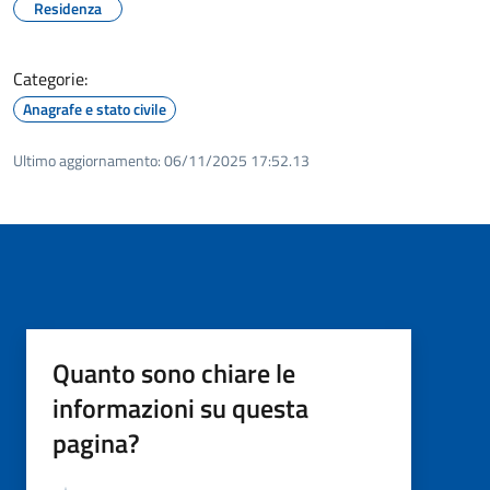
Residenza
Categorie:
Anagrafe e stato civile
Ultimo aggiornamento:
06/11/2025 17:52.13
Quanto sono chiare le
informazioni su questa
pagina?