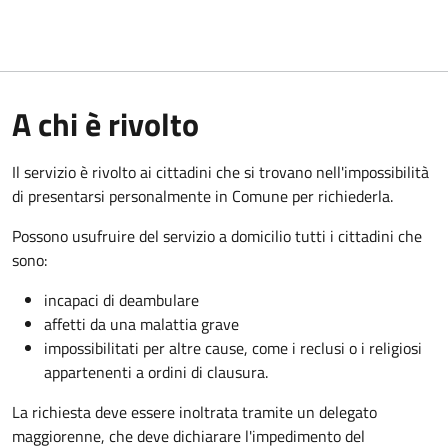
A chi è rivolto
Il servizio è rivolto ai cittadini che si trovano nell'impossibilità
di presentarsi personalmente in Comune per richiederla.
Possono usufruire del servizio a domicilio tutti i cittadini che
sono:
incapaci di deambulare
affetti da una malattia grave
impossibilitati per altre cause, come i reclusi o i religiosi
appartenenti a ordini di clausura.
La richiesta deve essere inoltrata tramite un delegato
maggiorenne, che deve dichiarare l'impedimento del