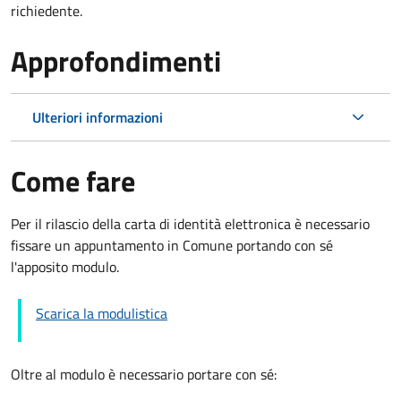
richiedente.
Approfondimenti
Ulteriori informazioni
Come fare
Per il rilascio della carta di identità elettronica è necessario
fissare un appuntamento in Comune portando con sé
l'apposito modulo.
Scarica la modulistica
Oltre al modulo è necessario portare con sé: