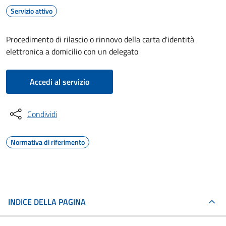
Servizio attivo
Procedimento di rilascio o rinnovo della carta d'identità
elettronica a domicilio con un delegato
Accedi al servizio
Condividi
Normativa di riferimento
INDICE DELLA PAGINA