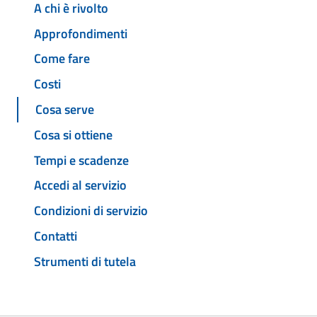
A chi è rivolto
Approfondimenti
Come fare
Costi
Cosa serve
Cosa si ottiene
Tempi e scadenze
Accedi al servizio
Condizioni di servizio
Contatti
Strumenti di tutela