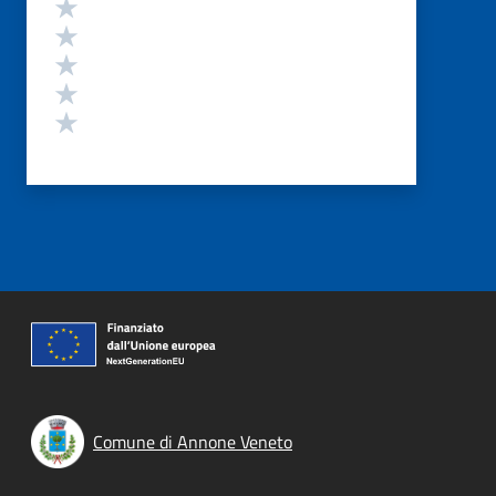
Valutazione
Valuta 5 stelle su 5
Valuta 4 stelle su 5
Valuta 3 stelle su 5
Valuta 2 stelle su 5
Valuta 1 stelle su 5
Comune di Annone Veneto