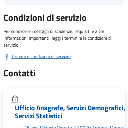
Condizioni di servizio
Per conoscere i dettagli di scadenze, requisiti e altre
informazioni importanti, leggi i termini e le condizioni di
servizio.
Termini e condizioni di servizio
Contatti
Ufficio Anagrafe, Servizi Demografici,
Servizi Statistici
Piazza Vittorio Veneto, 1 30020 Annone Veneto