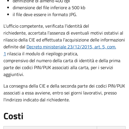
definizione di almeno 400 dpi
dimensione del file inferiore a 500 kb
il file deve essere in formato JPG.
L'ufficio competente, verificata l'identità del
richiedente, accertata l'assenza di eventuali motivi ostativi al
rilascio della CIE ed effettuata l'acquisizione delle informazioni
definite dal
Decreto ministeriale 23/12/2015, art. 5, com.
1
rilascia il modulo di riepilogo pratica,
comprensivo del numero della carta di identità e della prima
parte dei codici PIN/PUK associati alla carta, per i servizi
aggiuntivi.
La consegna della CIE e della seconda parte dei codici PIN/PUK
associati a essa avviene, entro sei giorni lavorativi, presso
l'indirizzo indicato dal richiedente.
Costi