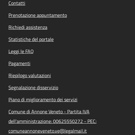
Contatti
Prenotazione appuntamento
Richiedi assistenza
Statistiche del portale
Leggi le FAQ
Pagamenti
Riepilogo valutazioni
Segnalazione disservizio
Piano di miglioramento dei servizi
Comune di Annone Veneto - Partita IVA
dell'amministrazione: 00625550272 - PEC:
comuneannoneveneto.ve@legalmail.it