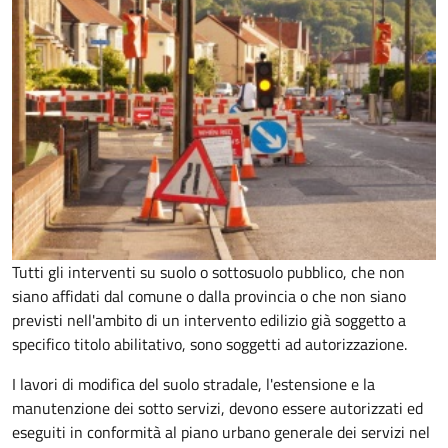
Tutti gli interventi su suolo o sottosuolo pubblico, che non
siano affidati dal comune o dalla provincia o che non siano
previsti nell'ambito di un intervento edilizio già soggetto a
specifico titolo abilitativo, sono soggetti ad
autorizzazione.
I lavori di modifica del suolo stradale, l'estensione e la
manutenzione dei sotto servizi, devono essere autorizzati ed
eseguiti in conformità al piano urbano generale dei servizi nel