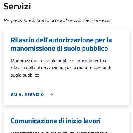
Servizi
Per presentare la pratica accedi al servizio che ti interessa
Rilascio dell'autorizzazione per la
manomissione di suolo pubblico
Manomissione di suolo pubblico: procedimento di
rilascio dell'autorizzazione per la manomissione di
suolo pubblico
VAI AL SERVIZIO
Comunicazione di inizio lavori