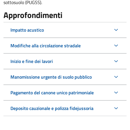
sottosuolo (PUGSS).
Approfondimenti
Impatto acustico
Modifiche alla circolazione stradale
Inizio e fine dei lavori
Manomissione urgente di suolo pubblico
Pagamento del canone unico patrimoniale
Deposito cauzionale e polizza fidejussoria