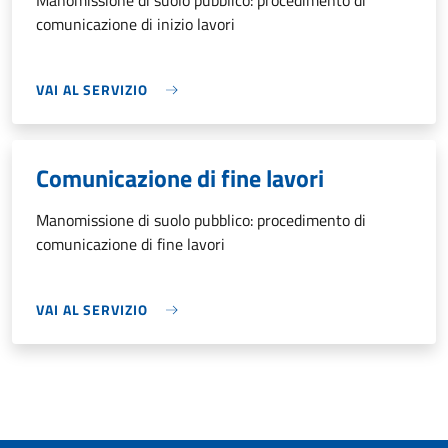
Manomissione di suolo pubblico: procedimento di
comunicazione di inizio lavori
VAI AL SERVIZIO
Comunicazione di fine lavori
Manomissione di suolo pubblico: procedimento di
comunicazione di fine lavori
VAI AL SERVIZIO