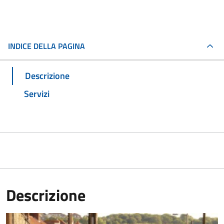
INDICE DELLA PAGINA
Descrizione
Servizi
Descrizione