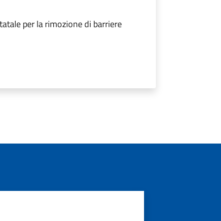
tale per la rimozione di barriere