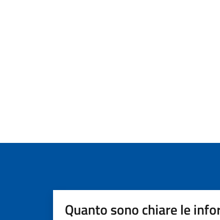
Quanto sono chiare le info