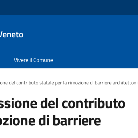
Veneto
Vivere il Comune
one del contributo statale per la rimozione di barriere architetton
ssione del contributo
ozione di barriere