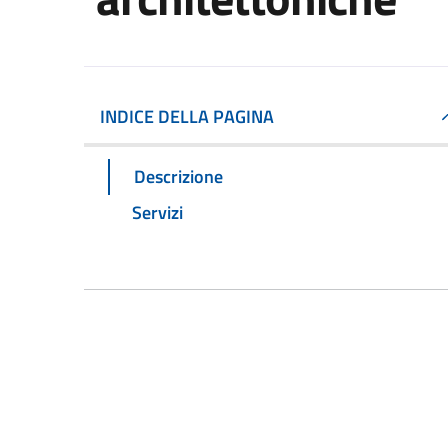
INDICE DELLA PAGINA
Descrizione
Servizi