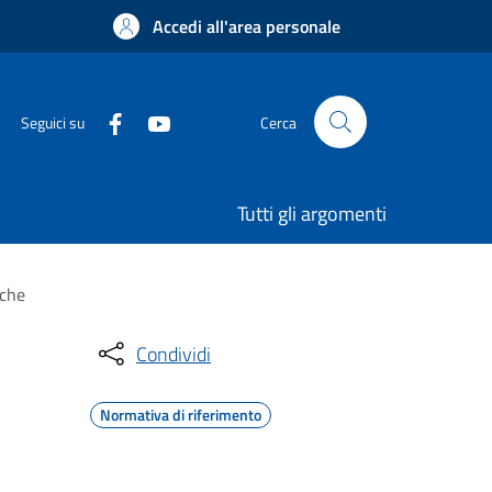
Accedi all'area personale
Seguici su
Cerca
Tutti gli argomenti
iche
Condividi
Normativa di riferimento