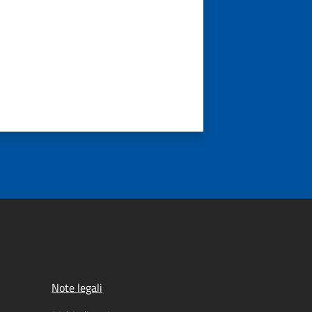
Note legali