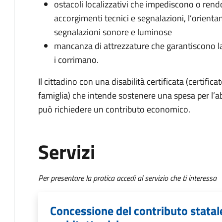
ostacoli localizzativi che impediscono o rend
accorgimenti tecnici e segnalazioni, l’orient
segnalazioni sonore e luminose
mancanza di attrezzature che garantiscono la 
i corrimano.
Il cittadino con una disabilità certificata (certifica
famiglia) che intende sostenere una spesa per l’a
può richiedere un contributo economico.
Servizi
Per presentare la pratica accedi al servizio che ti interessa
Concessione del contributo statale