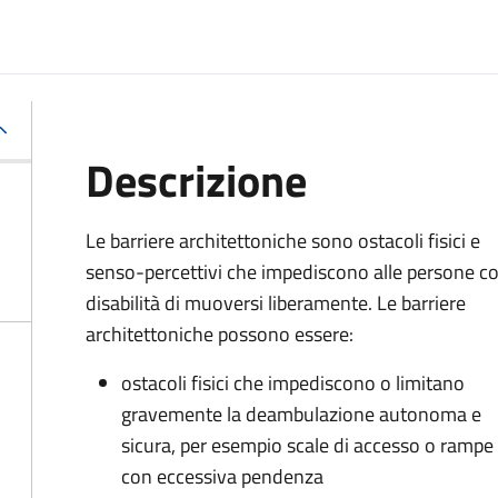
Descrizione
Le barriere architettoniche sono ostacoli fisici e
senso-percettivi che impediscono alle persone c
disabilità di muoversi liberamente. Le barriere
architettoniche possono essere:
ostacoli fisici che impediscono o limitano
gravemente la deambulazione autonoma e
sicura, per esempio scale di accesso o rampe
con eccessiva pendenza