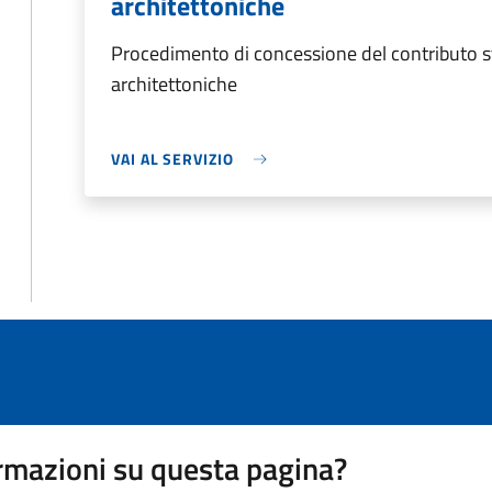
architettoniche
Procedimento di concessione del contributo sta
architettoniche
VAI AL SERVIZIO
rmazioni su questa pagina?