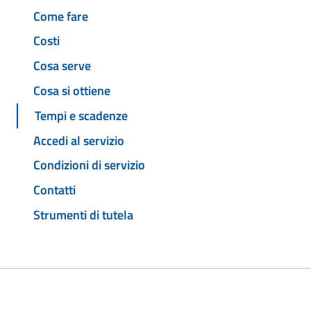
Come fare
Costi
Cosa serve
Cosa si ottiene
Tempi e scadenze
Accedi al servizio
Condizioni di servizio
Contatti
Strumenti di tutela