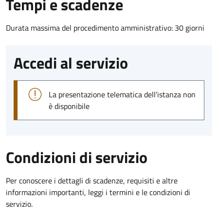
Tempi e scadenze
Durata massima del procedimento amministrativo: 30 giorni
Accedi al servizio
La presentazione telematica dell'istanza non
è disponibile
Condizioni di servizio
Per conoscere i dettagli di scadenze, requisiti e altre
informazioni importanti, leggi i termini e le condizioni di
servizio.