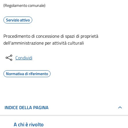
(Regolamento comunale)
Servizio attivo
Procedimento di concessione di spazi di proprietà
dell'amministrazione per attività culturali
Condividi
Normativa di riferimento
INDICE DELLA PAGINA
A chi è rivolto