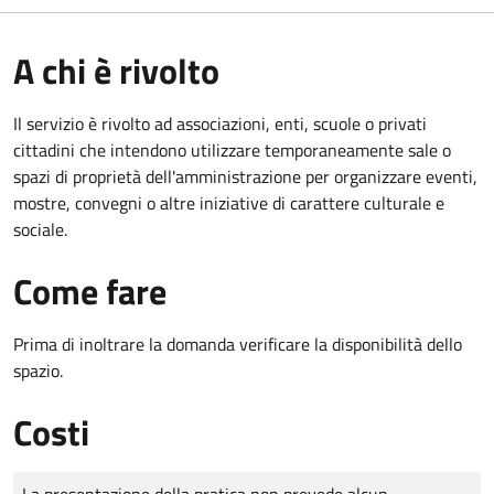
A chi è rivolto
Il servizio è rivolto ad associazioni, enti, scuole o privati
cittadini che intendono utilizzare temporaneamente sale o
spazi di proprietà dell'amministrazione per organizzare eventi,
mostre, convegni o altre iniziative di carattere culturale e
sociale.
Come fare
Prima di inoltrare la domanda verificare la disponibilità dello
spazio.
Costi
Tipo di pagamento
Importo
La presentazione della pratica non prevede alcun