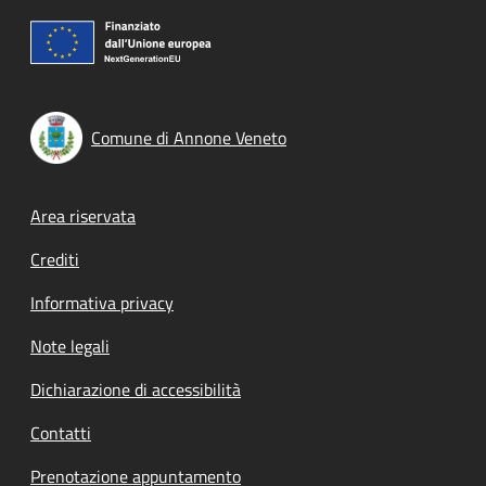
Comune di Annone Veneto
Footer menu
Area riservata
Crediti
Informativa privacy
Note legali
Dichiarazione di accessibilità
Contatti
Prenotazione appuntamento