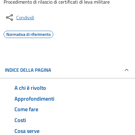
Procedimento di rilascio di certificati di leva militare
Condividi
Normativa di riferimento
INDICE DELLA PAGINA
A chi è rivolto
Approfondimenti
Come fare
Costi
Cosa serve