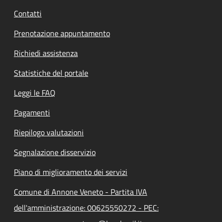
Contatti
Prenotazione appuntamento
Richiedi assistenza
Statistiche del portale
Leggi le FAQ
Pagamenti
Riepilogo valutazioni
Segnalazione disservizio
Piano di miglioramento dei servizi
Comune di Annone Veneto - Partita IVA
dell'amministrazione: 00625550272 - PEC: