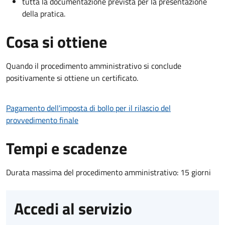
tutta la documentazione prevista per la presentazione
della pratica.
Cosa si ottiene
Quando il procedimento amministrativo si conclude
positivamente si ottiene un certificato.
Pagamento dell'imposta di bollo per il rilascio del
provvedimento finale
Tempi e scadenze
Durata massima del procedimento amministrativo: 15 giorni
Accedi al servizio