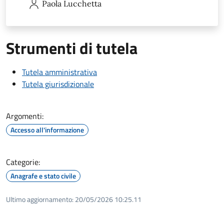
Paola
Lucchetta
Strumenti di tutela
Tutela amministrativa
Tutela giurisdizionale
Argomenti:
Accesso all'informazione
Categorie:
Anagrafe e stato civile
Ultimo aggiornamento:
20/05/2026 10:25.11