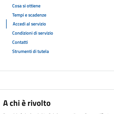
Cosa si ottiene
Tempi e scadenze
Accedi al servizio
Condizioni di servizio
Contatti
Strumenti di tutela
A chi è rivolto