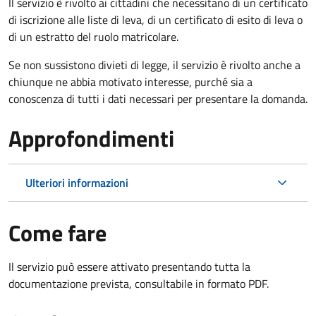
Il servizio è rivolto ai cittadini che necessitano di un certificato
di iscrizione alle liste di leva, di un certificato di esito di leva o
di un estratto del ruolo matricolare.
Se non sussistono divieti di legge, il servizio è rivolto anche a
chiunque ne abbia motivato interesse, purché sia a
conoscenza di tutti i dati necessari per presentare la domanda.
Approfondimenti
Ulteriori informazioni
Come fare
Il servizio può essere attivato presentando tutta la
documentazione prevista, consultabile in formato PDF.