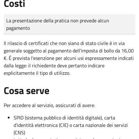
Costi
Tipo di pagamento
Importo
La presentazione della pratica non prevede alcun
pagamento
Il rilascio di certificati che non siano di stato civile è in via
generale soggetto al pagamento dell'imposta di bollo da 16,00
€. É prevista l'esenzione per alcuni usi espressamente indicati
dalla legge: il richiedente deve pertanto indicare
esplicitamente il tipo di utilizzo.
Cosa serve
Per accedere al servizio, assicurati di avere:
SPID (sistema pubblico di identità digitale), carta
d’identità elettronica (CIE) o carta nazionale dei servizi
(CNS)