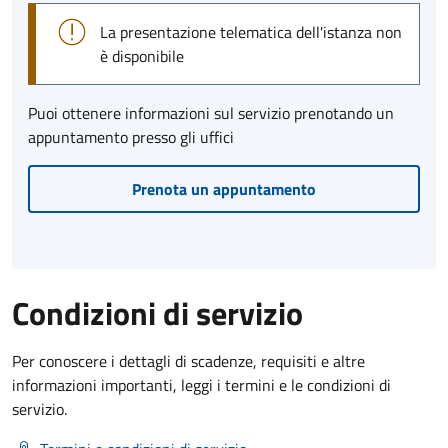
La presentazione telematica dell'istanza non
è disponibile
Puoi ottenere informazioni sul servizio prenotando un
appuntamento presso gli uffici
Prenota un appuntamento
Condizioni di servizio
Per conoscere i dettagli di scadenze, requisiti e altre
informazioni importanti, leggi i termini e le condizioni di
servizio.