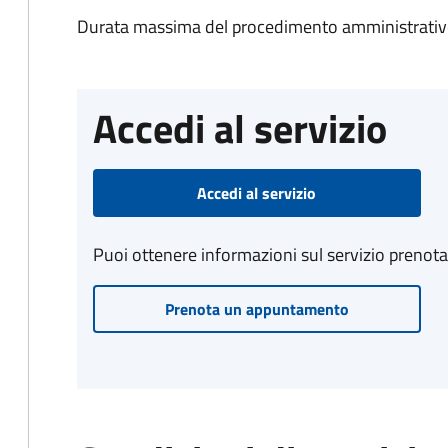
Durata massima del procedimento amministrativo
Accedi al servizio
Accedi al servizio
Puoi ottenere informazioni sul servizio prenot
Prenota un appuntamento