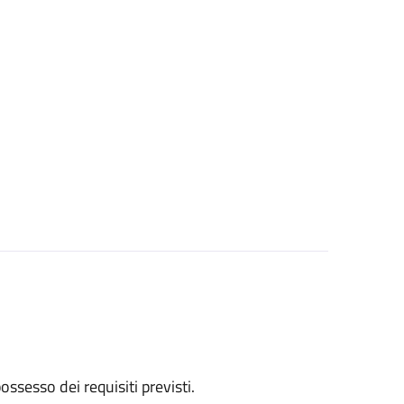
 possesso dei requisiti previsti.