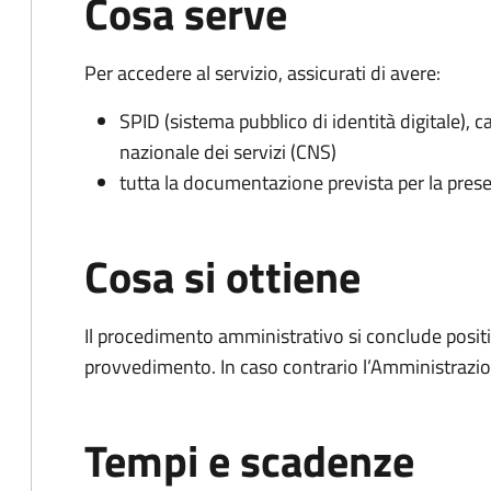
Cosa serve
Per accedere al servizio, assicurati di avere:
SPID (sistema pubblico di identità digitale), ca
nazionale dei servizi (CNS)
tutta la documentazione prevista per la prese
Cosa si ottiene
Il procedimento amministrativo si conclude posit
provvedimento. In caso contrario l’Amministrazio
Tempi e scadenze