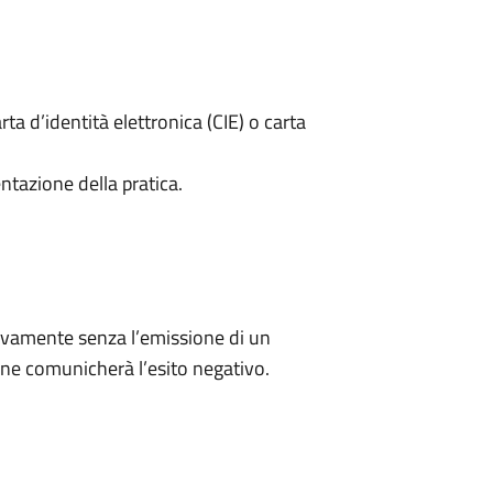
rta d’identità elettronica (CIE) o carta
ntazione della pratica.
ivamente senza l’emissione di un
ne comunicherà l’esito negativo.