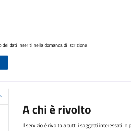
dei dati inseriti nella domanda di iscrizione
A chi è rivolto
Il servizio è rivolto a tutti i soggetti interessati in