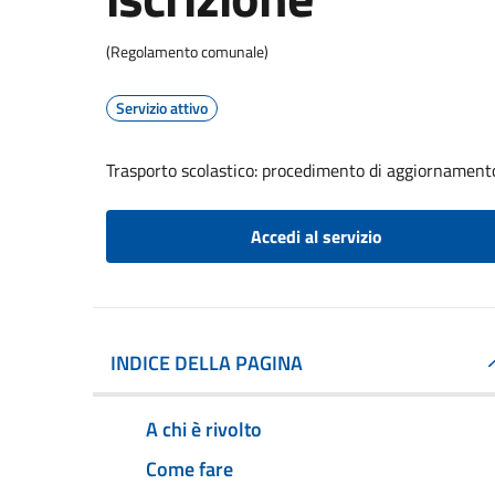
(Regolamento comunale)
Servizio attivo
Trasporto scolastico: procedimento di aggiornamento 
Accedi al servizio
INDICE DELLA PAGINA
A chi è rivolto
Come fare