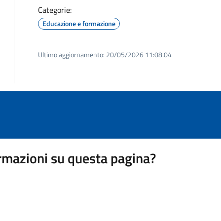
Categorie:
Educazione e formazione
Ultimo aggiornamento:
20/05/2026 11:08.04
rmazioni su questa pagina?