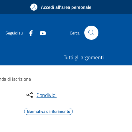
Accedi all'area personale
Seguici su
Cerca
Tutti gli argomenti
da di iscrizione
Condividi
Normativa di riferimento