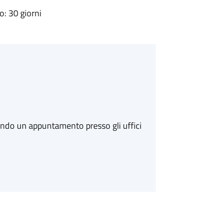
: 30 giorni
ando un appuntamento presso gli uffici