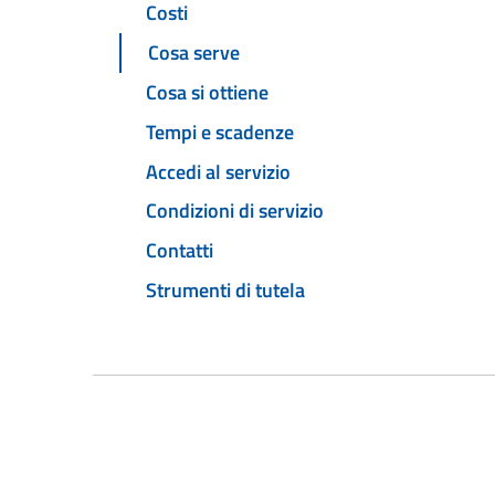
Costi
Cosa serve
Cosa si ottiene
Tempi e scadenze
Accedi al servizio
Condizioni di servizio
Contatti
Strumenti di tutela